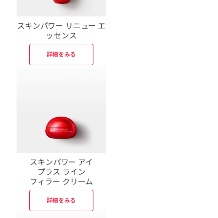
スキンパワー リニュー エ
ッセンス
詳細をみる
スキンパワー アイ
プラス ライン
フィラー クリーム
詳細をみる