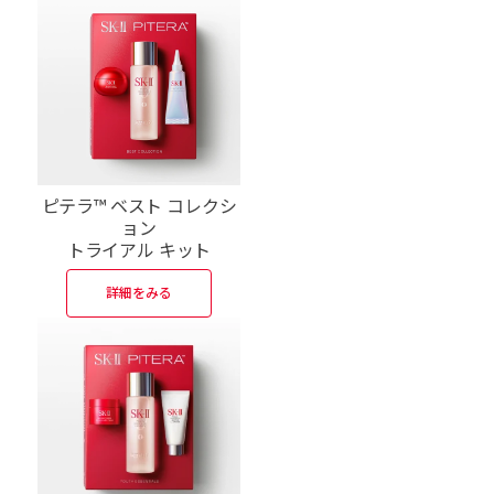
ピテラ™ ベスト コレクシ
ョン
トライアル キット
詳細をみる