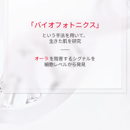
「バイオフォトニクス」
という手法を用いて​、
生きた肌を研究
オーラ
を阻害するシグナルを
細胞レベルから発見