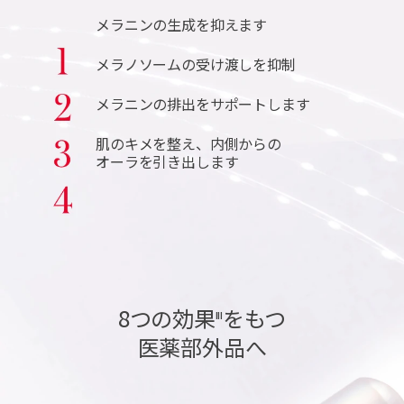
メラニンの生成を抑えます
メラノソームの受け渡しを抑制
メラニンの排出をサポートします
肌のキメを整え、内側からの
オー
ラを引き出します
8つの効果
をもつ
III
医薬部外品へ