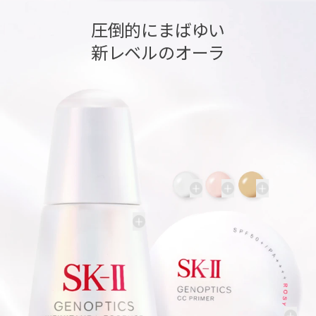
圧倒的にまばゆい
新レベルのオーラ