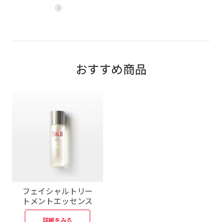
詳細をみる
おすすめ商品
フェイシャルトリー
ト
メントエッセンス
詳細をみる