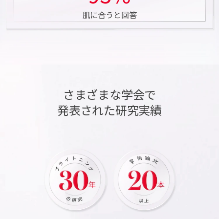
肌に合うと回答
さまざまな学会で
発表された研究実績