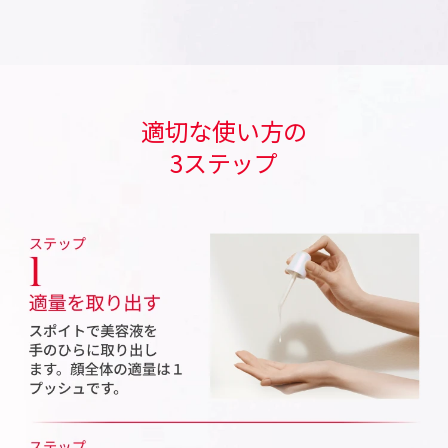
適切な使い方の
3ステップ