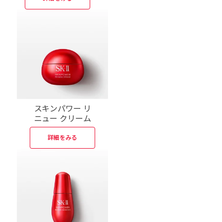
スキンパワー リ
ニュー クリーム
詳細をみる