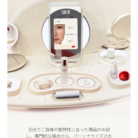
15分でご自身の肌特性に合った商品のお試
し、
専門的な視点から、パーソナライズされ