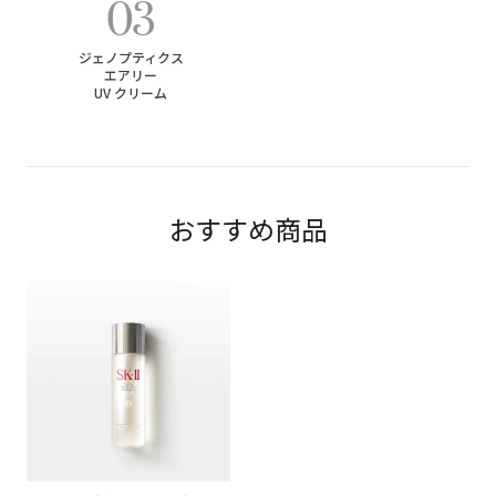
03
ジェノプティクス
エアリー
UV クリーム
おすすめ商品