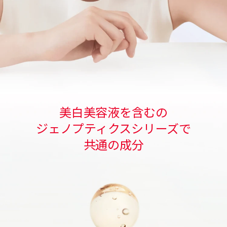
美白美容液を含むの
ジェノプティクスシリーズで
共通の成分