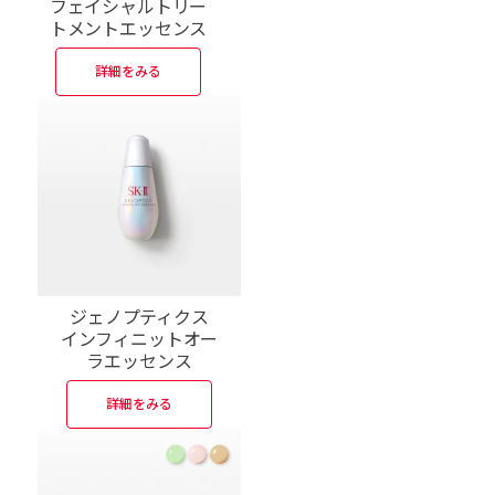
フェイシャルトリー
ト
メントエッセンス
詳細をみる
ジェノプティクス
インフィニット
オー
ラエッセンス
詳細をみる