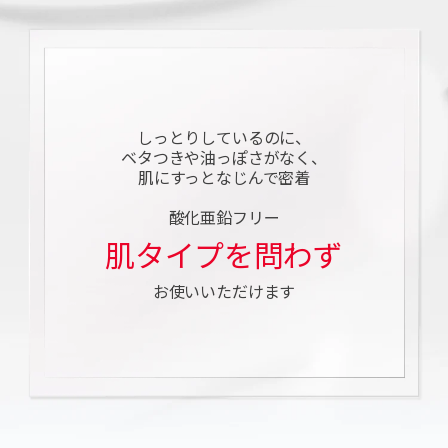
しっとりしているのに、
ベタつきや油っぽさがなく、
肌にすっとなじんで密着
酸化亜鉛フリー
肌タイプを問わず
お使いいただけます