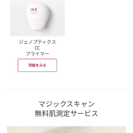
ジェノプティクス
CC
プライマー
詳細をみる
マジックスキャン
無料肌測定サービス