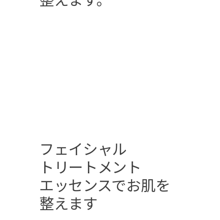
フェイシャル
トリートメント
エッセンスで
お肌を
整えます