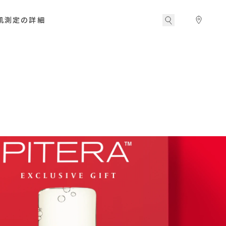
肌測定の詳細