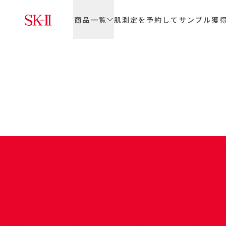
商品一覧
肌測定を予約してサンプル獲