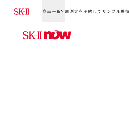
商品一覧
肌測定を予約してサンプル獲