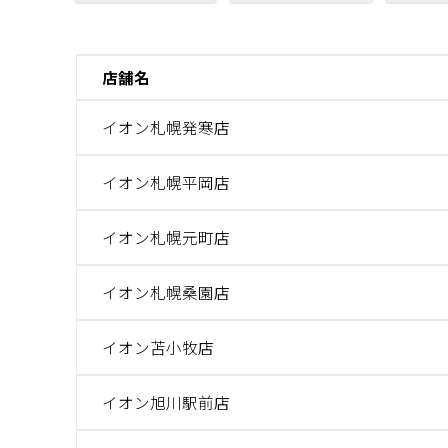
店舗名
イオン札幌発寒店
イオン札幌平岡店
イオン札幌元町店
イオン札幌桑園店
イオン苫小牧店
イオン旭川駅前店