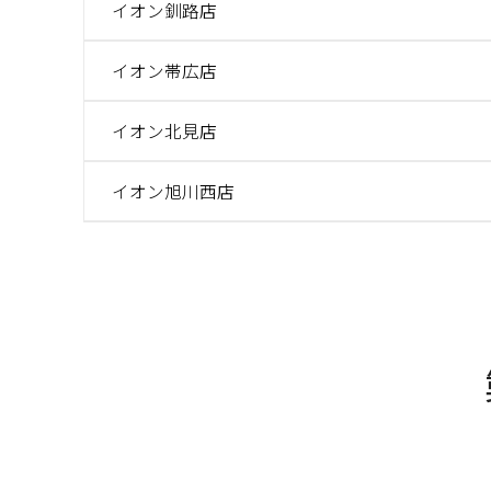
イオン釧路店
イオン帯広店
イオン北見店
イオン旭川西店