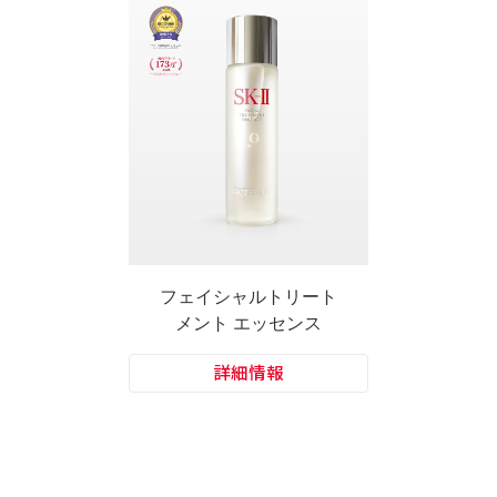
フェイシャルトリー
ト
メント エッセンス
詳細情報