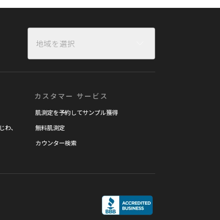
地域を選択
カスタマー サービス
肌測定を予約してサンプル獲得
じわ、
無料肌測定
カウンター検索